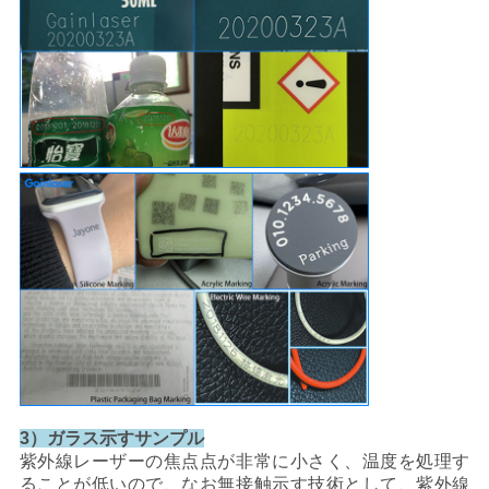
3）ガラス示すサンプル
紫外線レーザーの焦点点が非常に小さく、温度を処理す
ることが低いので、なお無接触示す技術として、紫外線