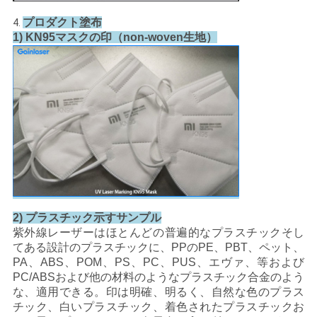
プロダクト塗布
4.
1) KN95マスクの印（non-woven生地）
2) プラスチック示すサンプル
紫外線レーザーはほとんどの普遍的なプラスチックそし
てある設計のプラスチックに、PPのPE、PBT、ペット、
PA、ABS、POM、PS、PC、PUS、エヴァ、等および
PC/ABSおよび他の材料のようなプラスチック合金のよう
な、適用できる。印は明確、明るく、自然な色のプラス
チック、白いプラスチック、着色されたプラスチックお