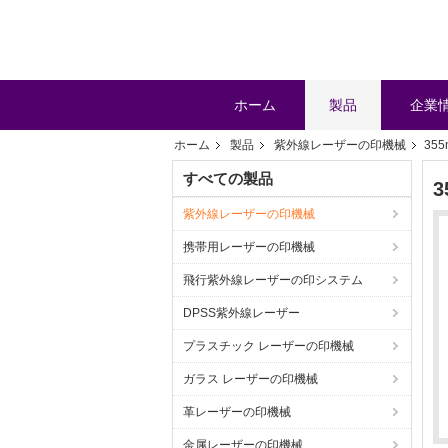
ホーム
製品
企業
ホーム
製品
紫外線レーザーの印機械
35
すべての製品
紫外線レーザーの印機械
携帯用レーザーの印機械
飛行紫外線レーザーの印システム
DPSS紫外線レーザー
プラスチック レーザーの印機械
ガラス レーザーの印機械
革レーザーの印機械
金属レーザーの印機械