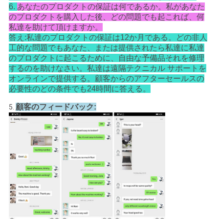
6.
あなたのプロダクトの保証は何であるか。私があなた
のプロダクトを購入した後、どの問題でも起これば、何
私達を助けて頂けますか。
答え:私達のプロダクトの保証は12か月である。どの非人
工的な問題でもあなた、または提供されたら私達に私達
のプロダクトに起こるために、自由な予備品それを修理
するのを助けなさい。私達は遠隔テクニカル サポートを
オンラインで提供する。顧客からのアフターセールスの
必要性のどの条件でも24時間に答える。
顧客のフィードバック:
5.