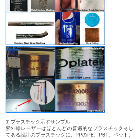
プラスチック示すサンプル
3)
紫外線レーザーはほとんどの普遍的なプラスチックそし
てある設計のプラスチックに、PPのPE、PBT、ペット、