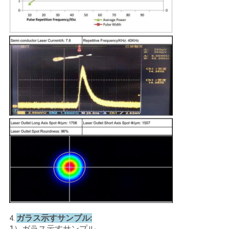
ガラス示すサンプル:
4.
1）ガラス示すサンプル