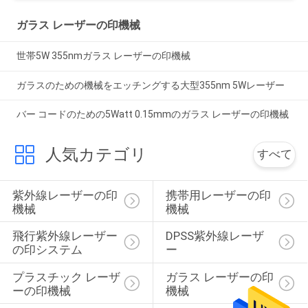
ガラス レーザーの印機械
世帯5W 355nmガラス レーザーの印機械
ガラスのための機械をエッチングする大型355nm 5Wレーザー
バー コードのための5Watt 0.15mmのガラス レーザーの印機械
人気カテゴリ
すべて
紫外線レーザーの印
携帯用レーザーの印
機械
機械
飛行紫外線レーザー
DPSS紫外線レーザ
の印システム
ー
プラスチック レーザ
ガラス レーザーの印
ーの印機械
機械