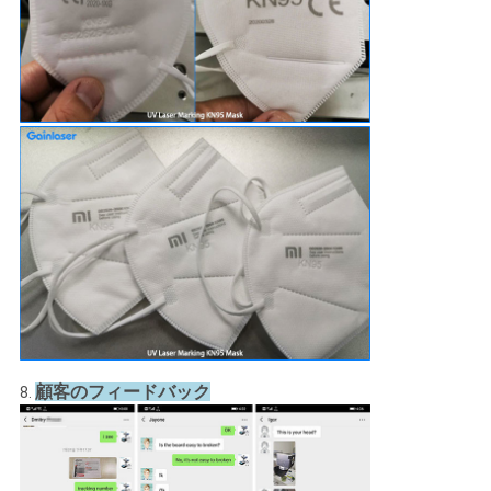
顧客のフィードバック
8.