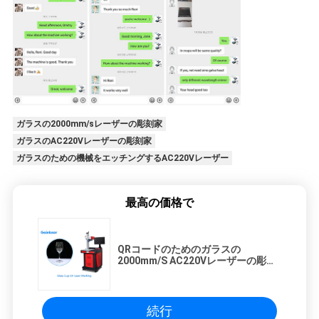
ガラスの2000mm/sレーザーの彫刻家
ガラスのAC220Vレーザーの彫刻家
ガラスのための機械をエッチングするAC220Vレーザー
最高の価格で
QRコードのためのガラスの
2000mm/S AC220Vレーザーの彫刻
家
続行