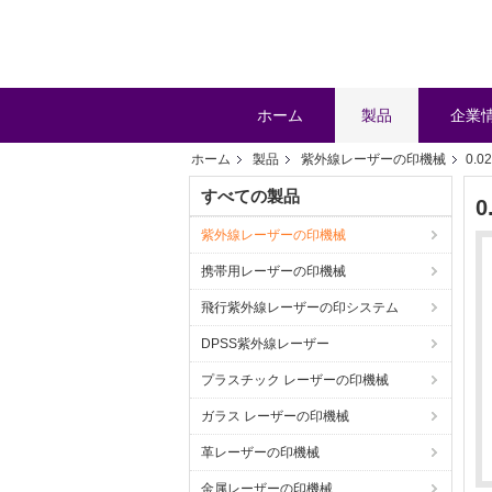
ホーム
製品
企業
ホーム
製品
紫外線レーザーの印機械
0.
すべての製品
紫外線レーザーの印機械
携帯用レーザーの印機械
飛行紫外線レーザーの印システム
DPSS紫外線レーザー
プラスチック レーザーの印機械
ガラス レーザーの印機械
革レーザーの印機械
金属レーザーの印機械