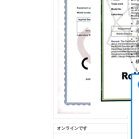
オンラインです