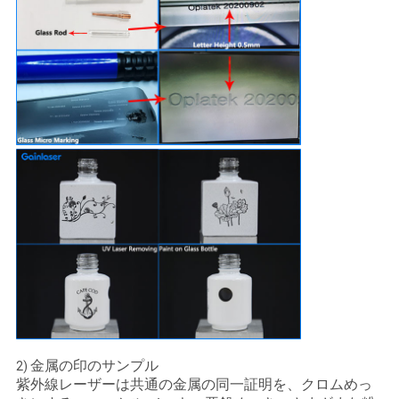
金属の印のサンプル
2)
紫外線レーザーは共通の金属の同一証明を、クロムめっ