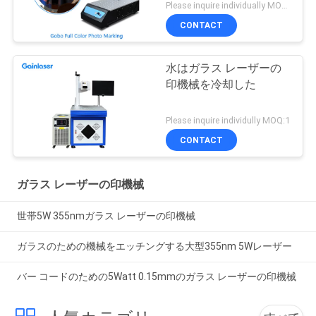
Please inquire individually MOQ:1
CONTACT
水はガラス レーザーの
印機械を冷却した
Please inquire individully MOQ:1
CONTACT
ガラス レーザーの印機械
世帯5W 355nmガラス レーザーの印機械
ガラスのための機械をエッチングする大型355nm 5Wレーザー
バー コードのための5Watt 0.15mmのガラス レーザーの印機械