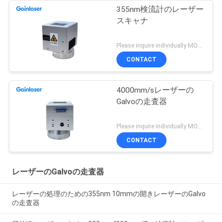
355nm検流計のレーザー
スキャナ
Please inquire individually MOQ:1
CONTACT
4000mm/sレーザーの
Galvoの走査器
Please inquire individually MOQ:1
CONTACT
レーザーのGalvoの走査器
レーザーの処理のための355nm 10mmの開きレーザーのGalvo
の走査器