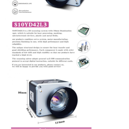
PRIVACY
POLICY